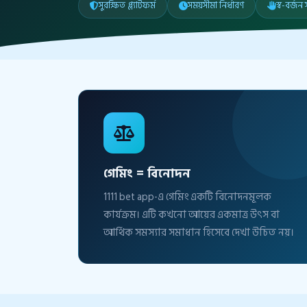
সুরক্ষিত প্ল্যাটফর্ম
সময়সীমা নির্ধারণ
স্ব-বর্জন 
গেমিং = বিনোদন
1111 bet app-এ গেমিং একটি বিনোদনমূলক
কার্যক্রম। এটি কখনো আয়ের একমাত্র উৎস বা
আর্থিক সমস্যার সমাধান হিসেবে দেখা উচিত নয়।