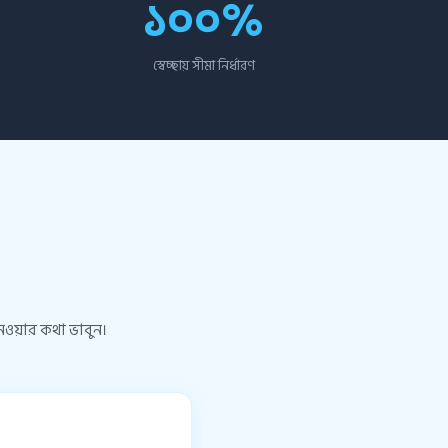
১০০%
স্বেচ্ছায় সীমা নির্ধারণ
 নেওয়ার কথা ভাবুন।