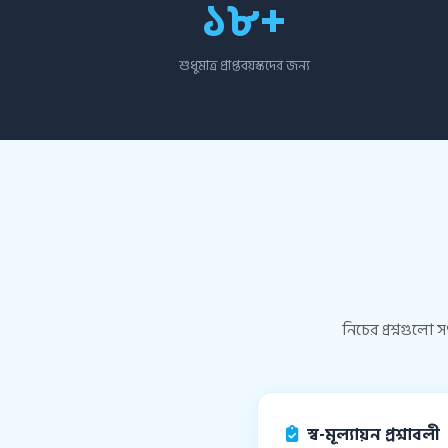
১৮+
শুধুমাত্র প্রাপ্তবয়স্কদের জন্য
নিচের প্রশ্নগুলো স
স্ব-মূল্যায়ন প্রশ্নাবলী