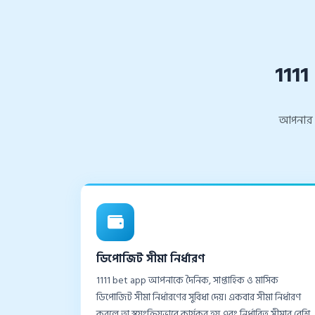
1111
আপনার গে
ডিপোজিট সীমা নির্ধারণ
1111 bet app আপনাকে দৈনিক, সাপ্তাহিক ও মাসিক
ডিপোজিট সীমা নির্ধারণের সুবিধা দেয়। একবার সীমা নির্ধারণ
করলে তা স্বয়ংক্রিয়ভাবে কার্যকর হয় এবং নির্ধারিত সীমার বেশি