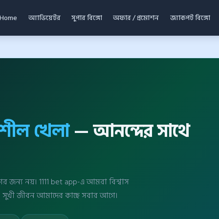
Home
অ্যাভিয়েটর
সুপার বিঙ্গো
অফার / প্রমোশন
জ্যাকপট বিঙ্গো
ত্বশীল খেলা
— আনন্দের সাথে
গের জন্য নয়। 1111 bet app-এ আমরা বিশ্বাস
া ও সুখী জীবন আমাদের কাছে সবার আগে।