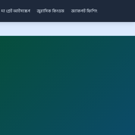
দ্য গ্রেট আইসস্কেপ
জুরাসিক কিংডম
জ্যাকপট ফিশিং