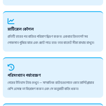
মার্টিঙ্গেল কৌশল
প্রতিটি হারের পর বাজির পরিমাণ দ্বিগুণ করুন। একবার জিতলেই সব
লোকসান পুষিয়ে যাবে এবং ছোট লাভ হবে। তবে বাজেট সীমা মাথায় রাখুন।
পরিসংখ্যান পর্যবেক্ষণ
গেমের ইতিহাস ট্যাব দেখুন — সাম্প্রতিক রাউন্ডগুলোতে কোন মাল্টিপ্লায়ার
বেশি এসেছে তা বিশ্লেষণ করুন এবং সে অনুযায়ী বাজি ধরুন।