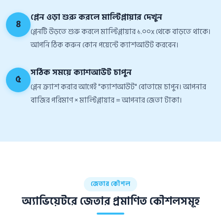
প্লেন ওড়া শুরু করলে মাল্টিপ্লায়ার দেখুন
৪
প্লেনটি উড়তে শুরু করলে মাল্টিপ্লায়ার ১.০০x থেকে বাড়তে থাকে।
আপনি ঠিক করুন কোন পয়েন্টে ক্যাশআউট করবেন।
সঠিক সময়ে ক্যাশআউট চাপুন
৫
প্লেন ক্র্যাশ করার আগেই "ক্যাশআউট" বোতামে চাপুন। আপনার
বাজির পরিমাণ × মাল্টিপ্লায়ার = আপনার জেতা টাকা।
জেতার কৌশল
অ্যাভিয়েটরে জেতার প্রমাণিত কৌশলসমূহ