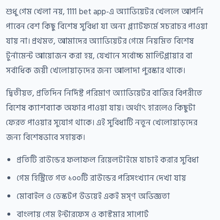
শুধু গেম খেলা নয়, 1111 bet app-এ অ্যাভিয়েটর খেললে আপনি
পাবেন বেশ কিছু বিশেষ সুবিধা যা অন্য প্ল্যাটফর্মে সচরাচর পাওয়া
যায় না। প্রথমত, আমাদের অ্যাভিয়েটর গেমে নিয়মিত বিশেষ
টুর্নামেন্ট আয়োজন করা হয়, যেখানে সর্বোচ্চ মাল্টিপ্লায়ার বা
সর্বাধিক জয়ী খেলোয়াড়দের জন্য আলাদা পুরস্কার থাকে।
দ্বিতীয়ত, প্রতিদিন নির্দিষ্ট পরিমাণ অ্যাভিয়েটর বাজির বিপরীতে
বিশেষ ক্যাশব্যাক অফার পাওয়া যায়। অর্থাৎ হারলেও কিছুটা
ফেরত পাওয়ার সুযোগ থাকে। এই সুবিধাটি নতুন খেলোয়াড়দের
জন্য বিশেষভাবে সহায়ক।
প্রতিটি রাউন্ডের ফলাফল রিয়েলটাইমে যাচাই করার সুবিধা
গেম হিস্ট্রিতে গত ১০০টি রাউন্ডের পরিসংখ্যান দেখা যায়
মোবাইল ও ডেস্কটপ উভয়েই একই মসৃণ অভিজ্ঞতা
বাংলায় গেম ইন্টারফেস ও কাস্টমার সাপোর্ট