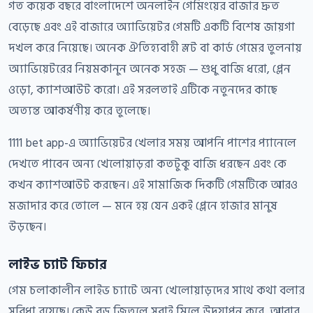
গত কয়েক বছরে বাংলাদেশে অনলাইন গেমিংয়ের বাজার দ্রুত
বেড়েছে এবং এই বাজারে অ্যাভিয়েটর গেমটি একটি বিশেষ জায়গা
দখল করে নিয়েছে। অনেক ঐতিহ্যবাহী স্লট বা কার্ড গেমের তুলনায়
অ্যাভিয়েটরের নিয়মকানুন অনেক সহজ — শুধু বাজি ধরো, প্লেন
ওড়ো, ক্যাশআউট করো। এই সরলতাই এটিকে নতুনদের কাছে
অত্যন্ত আকর্ষণীয় করে তুলেছে।
1111 bet app-এ অ্যাভিয়েটর খেলার সময় আপনি পাশের প্যানেলে
দেখতে পাবেন অন্য খেলোয়াড়রা কতটুকু বাজি ধরছেন এবং কে
কখন ক্যাশআউট করছেন। এই সামাজিক দিকটি গেমটিকে আরও
মজাদার করে তোলে — মনে হয় যেন একই প্লেনে হাজার মানুষ
উড়ছেন।
লাইভ চ্যাট ফিচার
গেম চলাকালীন লাইভ চ্যাটে অন্য খেলোয়াড়দের সাথে কথা বলার
সুবিধা রয়েছে। কেউ বড় জিতলে সবাই মিলে উদযাপন করে, আবার