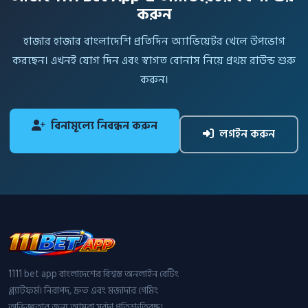
করুন
হাজার হাজার বাংলাদেশি প্রতিদিন অ্যাভিয়েটর খেলে উপভোগ
করছেন। এখনই যোগ দিন এবং স্বাগত বোনাস নিয়ে প্রথম রাউন্ড শুরু
করুন।
বিনামূল্যে নিবন্ধন করুন
লগইন করুন
1111 bet app বাংলাদেশের বিশ্বস্ত অনলাইন বেটিং
প্ল্যাটফর্ম। নিরাপদ, দ্রুত এবং মজাদার গেমিং
অভিজ্ঞতার জন্য আমরা সর্বদা প্রতিশ্রুতিবদ্ধ।