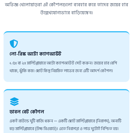
অভিজ্ঞ খেলোয়াড়রা এই কৌশলগুলো ব্যবহার করে তাদের জয়ের হার
উল্লেখযোগ্যভাবে বাড়িয়েছেন।
লো-রিস্ক অটো ক্যাশআউট
১.৫x বা ২x মাল্টিপ্লায়ারে অটো ক্যাশআউট সেট করুন। জয়ের হার বেশি
থাকে, ঝুঁকি কম। ছোট কিন্তু নিয়মিত লাভের জন্য এটি আদর্শ কৌশল।
ডাবল বেট কৌশল
একই রাউন্ডে দুটি বাজি ধরুন — একটি ছোট মাল্টিপ্লায়ারে (নিরাপদ), অন্যটি
বড় মাল্টিপ্লায়ারে (উচ্চ রিওয়ার্ড)। এতে নিরাপত্তা ও লাভ দুটোই নিশ্চিত হয়।