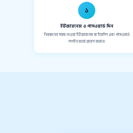
১
ইউজারনেম ও পাসওয়ার্ড দিন
নিবন্ধনের সময় দেওয়া ইউজারনেম বা ইমেইল এবং পাসওয়ার্ড
লগইন ফর্মে প্রবেশ করান।