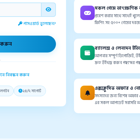
সকল গেমে তাৎক্ষণিক অ
প্রবেশ করার সাথে সাথেই খুলে 
ফিশিং সহ ৫০০+ গেমের দরজা
পাসওয়ার্ড ভুলেছেন?
শ করুন
ব্যালেন্স ও লেনদেন ইতি
আপনার সম্পূর্ণ ডিপোজিট, উই
া
দ্রুত উইথড্র করুন পছন্দের পদ
নে নিবন্ধন করুন
এক্সক্লুসিভ অফার ও 
 লগইন
২৪/৭ সাপোর্ট
সদস্যদের জন্য বিশেষ অফার 
এর সকল আপডেট সরাসরি আপ