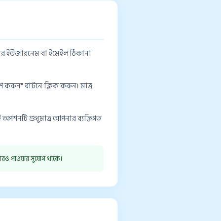
আপনার ইউজারনেম বা ইমেইল ঠিকানা
 করুন" বাটনে ক্লিক করুন। মাত্র
 অপশনটি শুধুমাত্র আপনার ব্যক্তিগত
রও পাওয়ার সুযোগ থাকে।