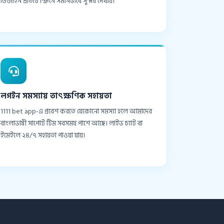
ডিজাইন প্রতিটি স্ক্রিনে সমানভাবে সুন্দর দেখায়।
লগইন সমস্যায় তাৎক্ষণিক সহায়তা
1111 bet app-এ প্রবেশ করতে যেকোনো সমস্যা হলে আমাদের
বাংলাভাষী সাপোর্ট টিম সবসময় পাশে আছে। লাইভ চ্যাট বা
ইমেইলে ২৪/৭ সহায়তা পাওয়া যায়।