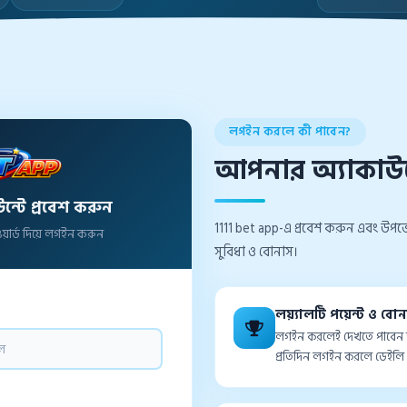
লগইন করলে কী পাবেন?
আপনার অ্যাকাউন
্টে প্রবেশ করুন
1111 bet app-এ প্রবেশ করুন এবং উ
ার্ড দিয়ে লগইন করুন
সুবিধা ও বোনাস।
লয়্যালটি পয়েন্ট ও বো
লগইন করলেই দেখতে পাবেন আপ
প্রতিদিন লগইন করলে ডেইলি