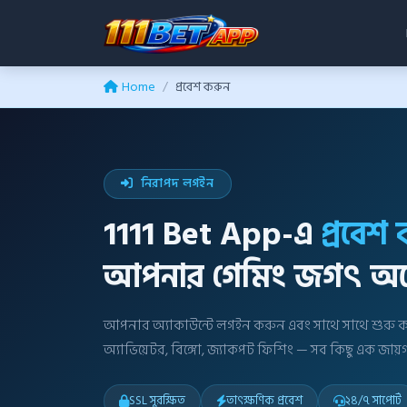
Home
প্রবেশ করুন
নিরাপদ লগইন
1111 Bet App-এ
প্রবেশ
আপনার গেমিং জগৎ অপে
আপনার অ্যাকাউন্টে লগইন করুন এবং সাথে সাথে শুরু 
অ্যাভিয়েটর, বিঙ্গো, জ্যাকপট ফিশিং — সব কিছু এক জায়গ
SSL সুরক্ষিত
তাৎক্ষণিক প্রবেশ
২৪/৭ সাপোর্ট