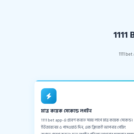
1111 
1111 be
মাত্র কয়েক সেকেন্ডে লগইন
1111 bet app-এ প্রবেশ করতে সময় লাগে মাত্র কয়েক সেকেন্ড।
ইউজারনেম ও পাসওয়ার্ড দিন, এক ক্লিকেই আপনার গেমিং