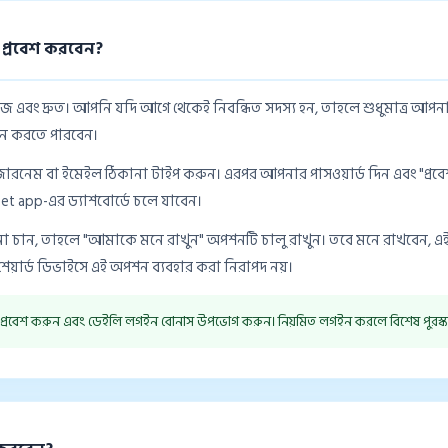
 প্রবেশ করবেন?
 সহজ এবং দ্রুত। আপনি যদি আগে থেকেই নিবন্ধিত সদস্য হন, তাহলে শুধুমাত্র 
গইন করতে পারবেন।
ারনেম বা ইমেইল ঠিকানা টাইপ করুন। এরপর আপনার পাসওয়ার্ড দিন এবং "প্রবেশ
bet app-এর ড্যাশবোর্ডে চলে যাবেন।
 না চান, তাহলে "আমাকে মনে রাখুন" অপশনটি চালু রাখুন। তবে মনে রাখবেন, এই
েয়ার্ড ডিভাইসে এই অপশন ব্যবহার করা নিরাপদ নয়।
এ প্রবেশ করুন এবং ডেইলি লগইন বোনাস উপভোগ করুন। নিয়মিত লগইন করলে বিশেষ পুরস্কা