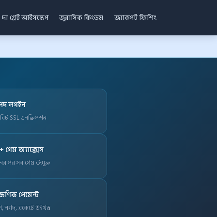
দ্য গ্রেট আইসস্কেপ
জুরাসিক কিংডম
জ্যাকপট ফিশিং
াপদ লগইন
বিট SSL এনক্রিপশন
 গেম অ্যাক্সেস
র পর সব গেম উন্মুক্ত
্ষণিক পেমেন্ট
, নগদ, রকেটে উইথড্র