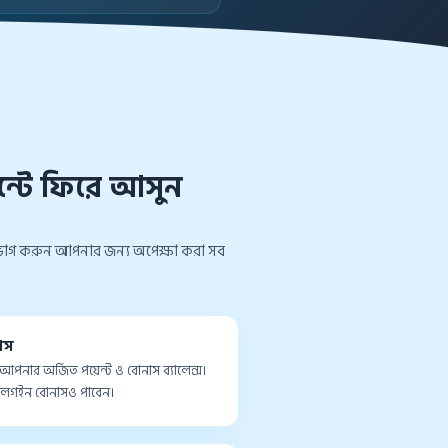
্টে ফিরে আসুন
পভোগ করুন আপনার জন্য অপেক্ষা করা সব
নাস
নার অর্জিত পয়েন্ট ও বোনাস ব্যালেন্স।
 লগইন বোনাসও পাবেন।