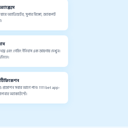
্যাক্সেস
যাবে অ্যাভিয়েটর, সুপার বিঙ্গো, জ্যাকপট
।
হাস
থড্র এবং গেমিং ইতিহাস এক জায়গায় দেখুন।
্ধতিতে।
নোটিফিকেশন
ও প্রমোশন সবার আগে পান। 1111 bet app-
নার অ্যাকাউন্টে।