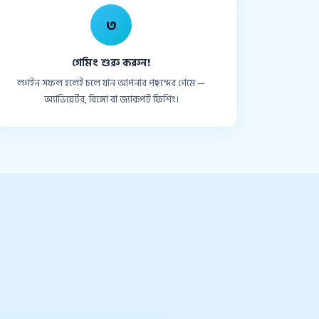
৩
গেমিং শুরু করুন!
লগইন সফল হলেই চলে যান আপনার পছন্দের গেমে —
অ্যাভিয়েটর, বিঙ্গো বা জ্যাকপট ফিশিং।