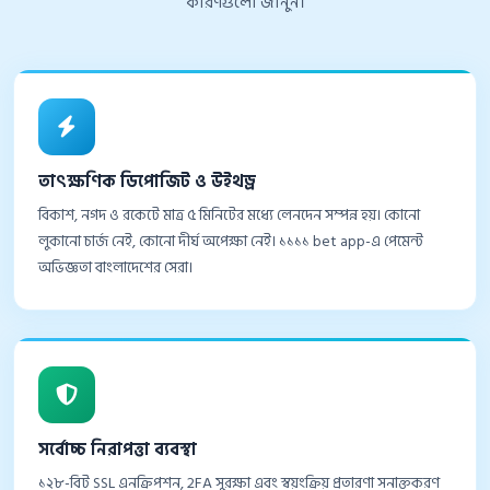
কারণগুলো জানুন।
তাৎক্ষণিক ডিপোজিট ও উইথড্র
বিকাশ, নগদ ও রকেটে মাত্র ৫ মিনিটের মধ্যে লেনদেন সম্পন্ন হয়। কোনো
লুকানো চার্জ নেই, কোনো দীর্ঘ অপেক্ষা নেই। ১১১১ bet app-এ পেমেন্ট
অভিজ্ঞতা বাংলাদেশের সেরা।
সর্বোচ্চ নিরাপত্তা ব্যবস্থা
১২৮-বিট SSL এনক্রিপশন, 2FA সুরক্ষা এবং স্বয়ংক্রিয় প্রতারণা সনাক্তকরণ