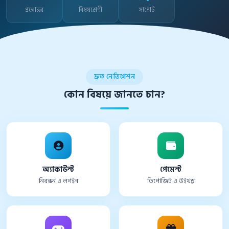
প্রশ্নোত্তর
বিষয়শ্রেণী
সাপোর্ট
দ্রুত নেভিগেশন
কোন বিষয়ে জানতে চান?
অ্যাকাউন্ট
পেমেন্ট
নিবন্ধন ও লগইন
ডিপোজিট ও উইথড্র