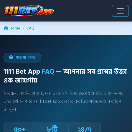
Home
FAQ
সাহায্য কেন্দ্র
1111 Bet App
FAQ
— আপনার সব প্রশ্নের উত্তর
এক জায়গায়
নিবন্ধন, লগইন, পেমেন্ট, গেম ও বোনাস নিয়ে যত প্রশ্ন মাথায় আসে — সব
উত্তর এখানে পাবেন। 1111 bet app ব্যবহার করা এত সহজ হওয়ার কারণ
জানুন।
৫০+
৮টি
২৪/৭