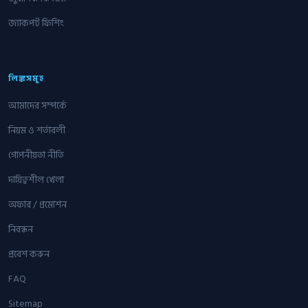
জ্যাকপট ফিশিং
লিঙ্কসমূহ
আমাদের সম্পর্কে
নিয়ম ও শর্তাবলী
গোপনীয়তা নীতি
দায়িত্বশীল খেলা
অফার / প্রমোশন
নিবন্ধন
প্রবেশ করুন
FAQ
Sitemap