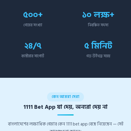
৫০০+
১০ লক্ষ+
গেমের সংখ্যা
নিবন্ধিত সদস্য
২৪/৭
৫ মিনিট
কাস্টমার সাপোর্ট
গড় উইথড্র সময়
কেন আমরা সেরা
1111 Bet App যা দেয়, অন্যরা দেয় না
বাংলাদেশের লক্ষাধিক গেমার কেন 1111 bet app বেছে নিয়েছেন — সেই