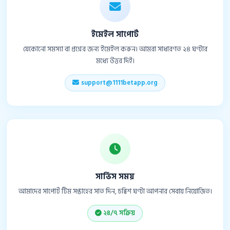
ইমেইল সাপোর্ট
যেকোনো সমস্যা বা প্রশ্নের জন্য ইমেইল করুন। আমরা সাধারণত ২৪ ঘণ্টার
মধ্যে উত্তর দিই।
support@1111betapp.org
সার্ভিস সময়
আমাদের সাপোর্ট টিম সপ্তাহের সাত দিন, চব্বিশ ঘণ্টা আপনার সেবায় নিয়োজিত।
২৪/৭ সক্রিয়