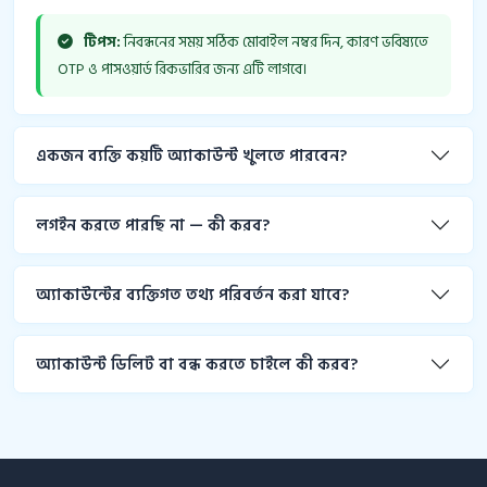
টিপস:
নিবন্ধনের সময় সঠিক মোবাইল নম্বর দিন, কারণ ভবিষ্যতে
OTP ও পাসওয়ার্ড রিকভারির জন্য এটি লাগবে।
একজন ব্যক্তি কয়টি অ্যাকাউন্ট খুলতে পারবেন?
লগইন করতে পারছি না — কী করব?
অ্যাকাউন্টের ব্যক্তিগত তথ্য পরিবর্তন করা যাবে?
অ্যাকাউন্ট ডিলিট বা বন্ধ করতে চাইলে কী করব?