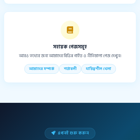
সহায়ক পেজসমূহ
আরও তথ্যের জন্য আমাদের বিভিন্ন গাইড ও নীতিমালা পেজ দেখুন।
আমাদের সম্পর্কে
শর্তাবলী
দায়িত্বশীল খেলা
এখনই শুরু করুন