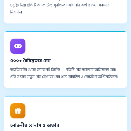
প্রযুক্তি দিয়ে প্রতিটি অ্যাকাউন্ট সুরক্ষিত। আপনার অর্থ ও তথ্য সবসময়
নিরাপদ।
৫০০+ বৈচিত্র্যময় গেম
অ্যাভিয়েটর থেকে জ্যাকপট ফিশিং — প্রতিটি গেম আলাদা অভিজ্ঞতা দেয়।
প্রতি সপ্তাহে নতুন গেম যোগ হয়। সব গেম মোবাইল ও ডেস্কটপে অপ্টিমাইজড।
লোভনীয় বোনাস ও অফার