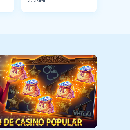
উইথড্রয়াল।