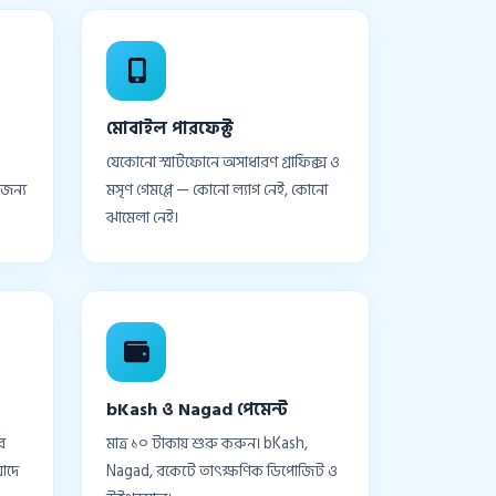
মোবাইল পারফেক্ট
যেকোনো স্মার্টফোনে অসাধারণ গ্রাফিক্স ও
 জন্য
মসৃণ গেমপ্লে — কোনো ল্যাগ নেই, কোনো
ঝামেলা নেই।
bKash ও Nagad পেমেন্ট
র
মাত্র ১০ টাকায় শুরু করুন। bKash,
়াদে
Nagad, রকেটে তাৎক্ষণিক ডিপোজিট ও