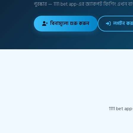
পুরস্কার — 1111 bet app-এর জ্যাকপট ফিশিং এখন বা
বিনামূল্যে শুরু করুন
লগইন কর
1111 bet app