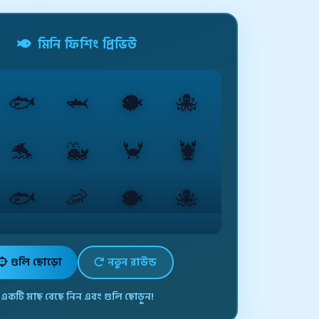
মিনি ফিশিং প্রিভিউ
🐟
🦈
🐡
🐙
🐬
🐳
🦀
🦞
🐟
🦐
🐡
🐙
গুলি ছোড়ো
নতুন রাউন্ড
একটি মাছ বেছে নিন এবং গুলি ছোড়ুন!