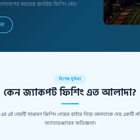
ংলাদেশের সবচেয়ে জনপ্রিয় ফিশিং গেম।
ুন
বিশেষ সুবিধা
কেন জ্যাকপট ফিশিং এত আলাদা?
-এর এই গেমটি সাধারণ ফিশিং গেমের বাইরে গিয়ে আপনাকে দেয় একটি পরিপূ
অ্যাডভেঞ্চারের অভিজ্ঞতা।