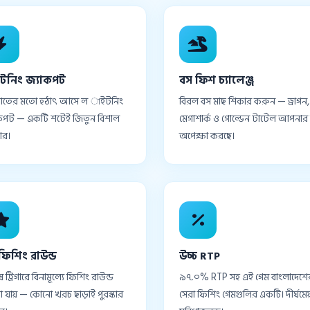
টনিং জ্যাকপট
বস ফিশ চ্যালেঞ্জ
রপাতের মতো হঠাৎ আসে ল াইটনিং
বিরল বস মাছ শিকার করুন — ড্রাগন,
কপট — একটি শটেই জিতুন বিশাল
মেগাশার্ক ও গোল্ডেন টার্টেল আপনার
কার।
অপেক্ষা করছে।
 ফিশিং রাউন্ড
উচ্চ RTP
 ট্রিগারে বিনামূল্যে ফিশিং রাউন্ড
৯৭.০% RTP সহ এই গেম বাংলাদেশে
়া যায় — কোনো খরচ ছাড়াই পুরস্কার
সেরা ফিশিং গেমগুলির একটি। দীর্ঘমেয