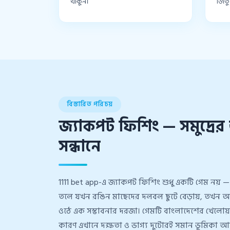
থাকুন।
জিতু
বিস্তারিত পরিচয়
জ্যাকপট ফিশিং — সমুদ্রে
সন্ধানে
1111 bet app-এ জ্যাকপট ফিশিং শুধু একটি গেম নয় — এট
তলে যখন রঙিন মাছেদের দলবল ছুটে বেড়ায়, তখন আপন
ওঠে এক সম্ভাবনার দরজা। গেমটি বাংলাদেশের খেলোয়া
কারণ এখানে দক্ষতা ও ভাগ্য দুটোরই সমান ভূমিকা আ