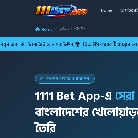
Home
অ্যাভিয়ে
অফার / প্রমোশন
Home
ন্য
ডিপোজিট বোনাস প্রতিদিন
ভিআইপি লয়্যালটি প্রোগ্রাম চলছে
স
সর্বশেষ অফার ও প্রমোশন
1111 Bet App-এ
সেরা
বাংলাদেশের খেলোয়াড়
তৈরি