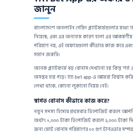
জানুন
বাংলাদেশে অনলাইন গেমিং প্ল্যাটফর্মগুলোর মধ্যে 
নিয়েছে, এবং এর অন্যতম কারণ হলো এর আকর্ষণীয় অ
পরিমাণ নয়, এই অফারগুলো কীভাবে কাজ করে এবং ক
সমান জরুরি।
অনেক প্ল্যাটফর্মে বড় বোনাস দেখানো হয় কিন্তু শর্ত
অসম্ভব হয়ে পড়ে। 1111 bet app-এ আমরা বিশ্বাস করি 
লেখা থাকে, কোনো লুকানো নিয়ম নেই।
স্বাগত বোনাস কীভাবে কাজ করে?
নতুন সদস্য হিসেবে প্রথমবার ডিপোজিট করলে আপনি স
অর্থাৎ ১,০০০ টাকা ডিপোজিট করলে ২,০০০ টাকা দি
জন্য মোট বোনাস পরিমাণের ১০ গুণ টার্নওভার সম্পন্