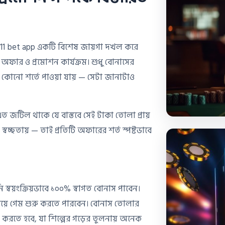
1111 bet app একটি বিশেষ জায়গা দখল করে
ফার ও প্রমোশন কার্যক্রম। শুধু বোনাসের
োনো শর্তে পাওয়া যায় — সেটা জানাটাও
 এত জটিল থাকে যে বাস্তবে সেই টাকা তোলা প্রায়
স্বচ্ছতায় — তাই প্রতিটি অফারের শর্ত স্পষ্টভাবে
্বয়ংক্রিয়ভাবে ১০০% স্বাগত বোনাস পাবেন।
য়ে গেম শুরু করতে পারবেন। বোনাস তোলার
ন করতে হবে, যা শিল্পের গড়ের তুলনায় অনেক