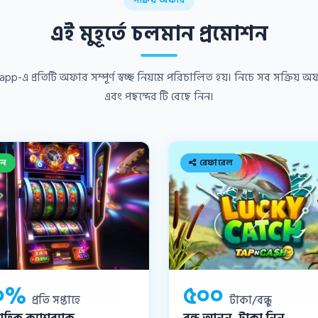
সক্রিয় অফার
এই মুহূর্তে চলমান প্রমোশন
 app-এ প্রতিটি অফার সম্পূর্ণ স্বচ্ছ নিয়মে পরিচালিত হয়। নিচে সব সক্রিয় অ
এবং পছন্দের টি বেছে নিন।
ুন
রেফারেল
০%
৫০০
প্রতি সপ্তাহে
টাকা/বন্ধু
তাহিক ক্যাশব্যাক
বন্ধু আনুন, টাকা নিন