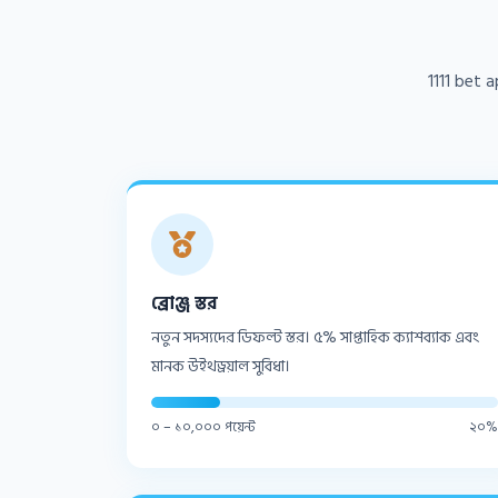
1111 bet a
ব্রোঞ্জ স্তর
নতুন সদস্যদের ডিফল্ট স্তর। ৫% সাপ্তাহিক ক্যাশব্যাক এবং
মানক উইথড্রয়াল সুবিধা।
০ – ১০,০০০ পয়েন্ট
২০%